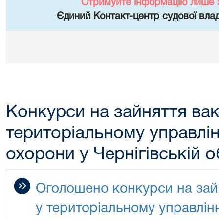
Отримуйте інформацію лише 
Єдиний Контакт-центр судової влад
Конкурси на зайняття вак
територіальному управлі
охорони у Чернігівській о
Оголошено конкурси на зай
у територіальному управлін