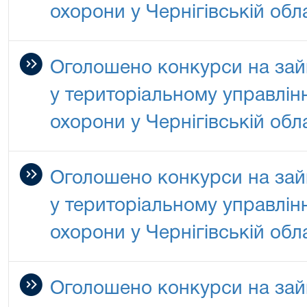
охорони у Чернігівській обла
Оголошено конкурси на зай
у територіальному управлін
охорони у Чернігівській обла
Оголошено конкурси на зай
у територіальному управлін
охорони у Чернігівській обла
Оголошено конкурси на зай