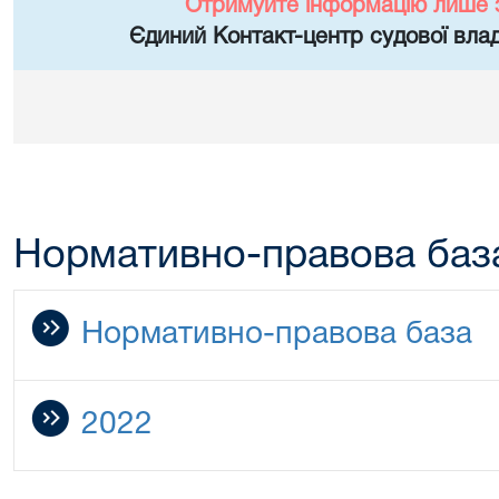
Отримуйте інформацію лише 
Єдиний Контакт-центр судової влад
Нормативно-правова баз
Нормативно-правова база
2022