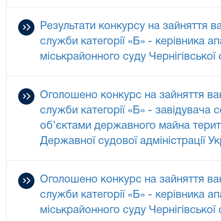
Результати конкурсу на зайняття в
служби категорії «Б» - керівника а
міськрайонного суду Чернігівської 
Оголошено конкурс на зайняття ва
служби категорії «Б» - завідувача 
об’єктами державного майна терит
Державної судової адміністрації Укр
Оголошено конкурс на зайняття ва
служби категорії «Б» - керівника а
міськрайонного суду Чернігівської 