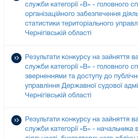
служби категорії «В» - головного с
організаційного забезпечення діяль
статистики територіального управл
Чернігівській області
Результати конкурсу на зайняття в
служби категорії «В» - головного сп
зверненнями та доступу до публічн
управління Державної судової адмін
Чернігівській області
Результати конкурсу на зайняття в
служби категорії «Б» - начальника 