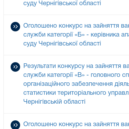
суду Чернігівської області
Оголошено конкурс на зайняття ва
служби категорії «Б» - керівника а
суду Чернігівської області
Результати конкурсу на зайняття в
служби категорії «В» - головного с
організаційного забезпечення діяль
статистики територіального управл
Чернігівській області
Оголошено конкурс на зайняття ва