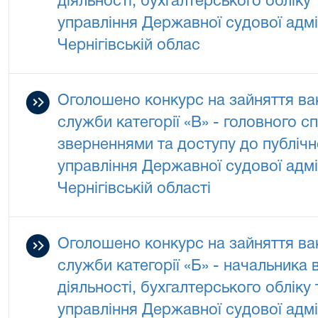
діяльності, бухгалтерського обліку 
управління Державної судової адмін
Чернігівській облас
Оголошено конкурс на зайняття ва
служби категорії «В» - головного сп
зверненнями та доступу до публічн
управління Державної судової адмін
Чернігівській області
Оголошено конкурс на зайняття ва
служби категорії «Б» - начальника 
діяльності, бухгалтерського обліку 
управління Державної судової адмін