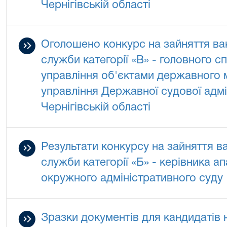
Чернігівській області
Оголошено конкурс на зайняття ва
служби категорії «В» - головного с
управління об'єктами державного 
управління Державної судової адмін
Чернігівській області
Результати конкурсу на зайняття в
служби категорії «Б» - керівника а
окружного адміністративного суду
Зразки документів для кандидатів 