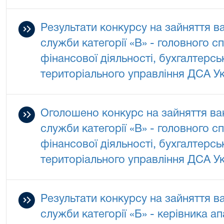
Результати конкурсу на зайняття в
служби категорії «В» - головного сп
фінансової діяльності, бухгалтерськ
територіального управління ДСА Укр
Оголошено конкурс на зайняття ва
служби категорії «В» - головного сп
фінансової діяльності, бухгалтерськ
територіального управління ДСА Укр
Результати конкурсу на зайняття в
служби категорії «Б» - керівника а