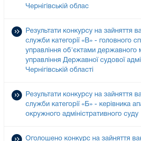
Чернігівській облас
Результати конкурсу на зайняття в
служби категорії «В» - головного с
управління об'єктами державного 
управління Державної судової адмін
Чернігівській області
Результати конкурсу на зайняття в
служби категорії «Б» - керівника а
окружного адміністративного суду
Оголошено конкурс на зайняття ва