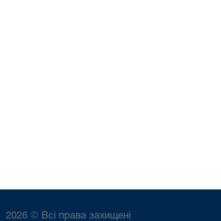
2026 © Всі права захищені