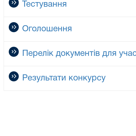
Тестування
Оголошення
Перелік документів для учас
Результати конкурсу