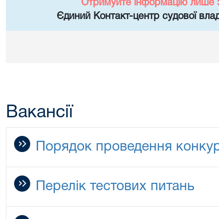
Отримуйте інформацію лише 
Єдиний Контакт-центр судової влад
Вакансії
Порядок проведення конку
Перелік тестових питань