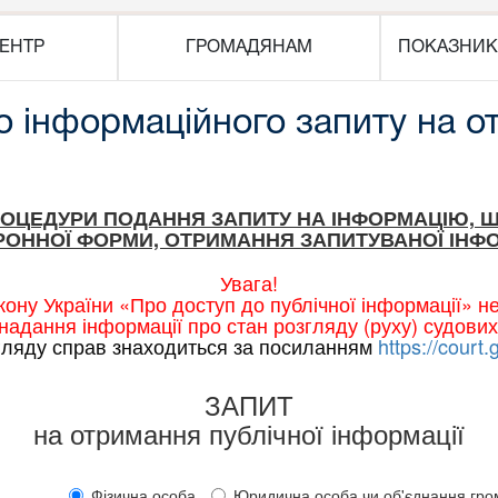
ЕНТР
ГРОМАДЯНАМ
ПОКАЗНИК
 інформаційного запиту на о