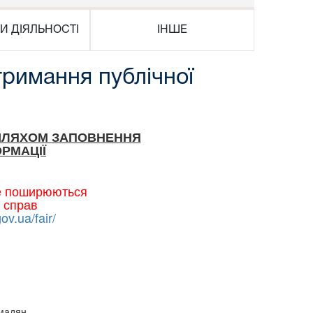
И ДІЯЛЬНОСТІ
ІНШЕ
тримання публічної