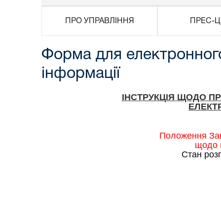
ПРО УПРАВЛІННЯ
ПРЕС-Ц
Форма для електронного
інформації