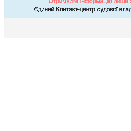
Отримуйте інформацію лише 
Єдиний Контакт-центр судової влад