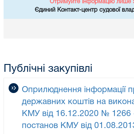
Отримуйте інформацію лише 
Єдиний Контакт-центр судової влад
Публічні закупівлі
Оприлюднення інформації п
державних коштів на викон
КМУ від 16.12.2020 № 1266 
постанов КМУ від 01.08.2013