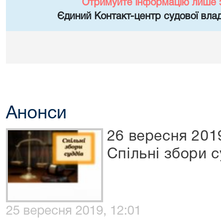
Отримуйте інформацію лише 
Єдиний Контакт-центр судової влад
Анонси
26 вересня 201
Спільні збори с
25 вересня 2019, 12:01