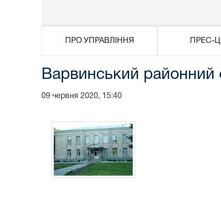
ПРО УПРАВЛІННЯ
ПРЕС-Ц
Варвинський районний с
09 червня 2020, 15:40