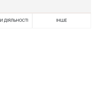
И ДІЯЛЬНОСТІ
ІНШЕ