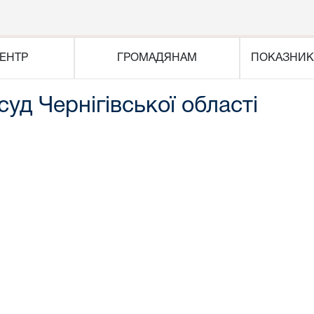
ЕНТР
ГРОМАДЯНАМ
ПОКАЗНИК
уд Чернігівської області