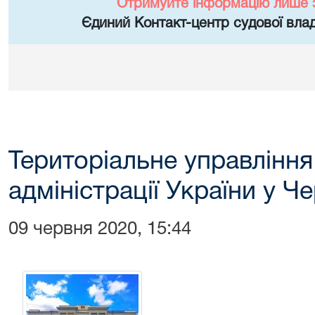
Отримуйте інформацію лише 
Єдиний Контакт-центр судової влад
Територіальне управління
адміністрації України у Че
09 червня 2020, 15:44