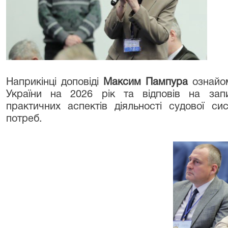
Наприкінці доповіді
Максим Пампура
ознайом
України на 2026 рік та відповів на запи
практичних аспектів діяльності судової с
потреб.